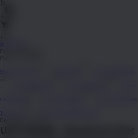
Account
0
Cart
BUAT AKUN
Explore Categories
Popular Products
Shop All Designs
UNTUNG88
Situs UNTUNG88
Link UNTUNG88
Agen UNTUNG88
Daftar
UNTUNG88
Login UNTUNG88
Situs UNTUNG88
Terpercaya
Agen UNTUNG88 Terbaik
Design ID: 74165272
UNTUNG88 : Akselerasi Slot