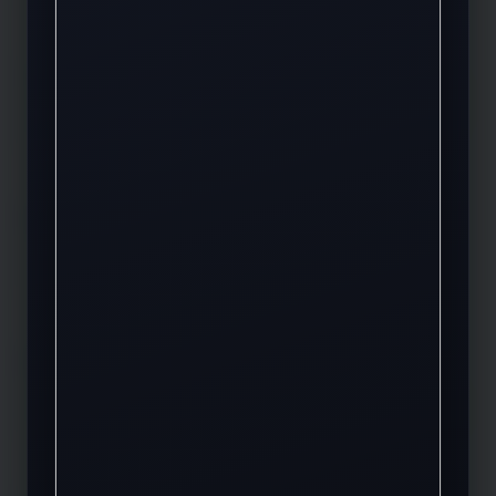
⭐⭐⭐⭐⭐
Clara Widjaja
"Auto gacor tanpa ragu! Aku betah main di UNTUNG88
karena game online pilihan hari ini selalu update dan
servernya lancar banget."
⭐⭐⭐⭐⭐
Rafael Aditya
"Situs slot online terpercaya favoritku. Akselerasi
server slot Thailand-nya juara, anti lag dan proses
withdraw cepat banget."
⭐⭐⭐⭐⭐
Bima Saputra
"Nggak ragu lagi, UNTUNG88 beneran ngasih
pengalaman game online yang menguntungkan tahun
ini."
⭐⭐⭐⭐⭐