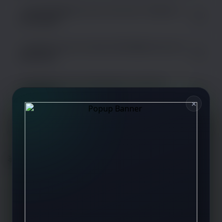
1. Apa keunggulan server Slot Gacor Thailand di
UNTUNG88?
2. Apakah situs slot online UNTUNG88 resmi dan
terpercaya?
3. Bagaimana cara mendapatkan maxwin di
UNTUNG88?
×
4. Berapa lama proses withdraw kemenangan di
UNTUNG88?
🌟 Ulasan Pemain UNTUNG88
Kevin Pratama
"Main game online di UNTUNG88 spektakuler banget,
tampilannya gampang dimengerti dan peluang
maxwin-nya beneran kerasa!"