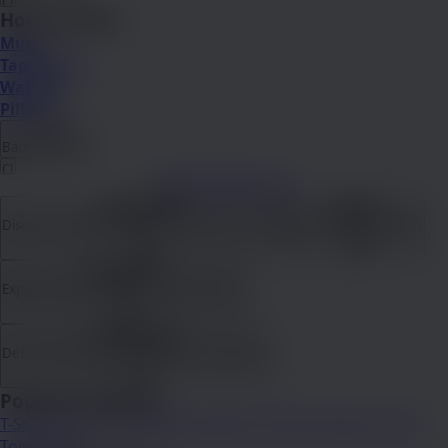
Home Goods
Mugs
Tapestries
Wall Art
Pillows
Back To Menu
Shop Designs
Apparel
Discover a classic design or new favorite artist
Shop for Adults & Kids
Accessories
Express yourself with stickers and more
Home Goods
Decorate with pillows, tapestries, and more
Popular Products
T-Shirts
Shorts
Hoodies
Hats
Kids T-Shirts
Stickers
Tank
Tops
Mugs