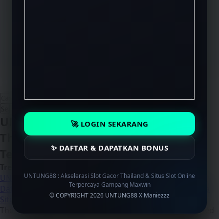
Siska Mutiara
"Buat yang cari slot gacor Thailand, UNTUNG88 adalah
tempatnya! CS-nya juga ramah banget."
⭐⭐⭐⭐⭐
UNTUNG88 : Akselerasi Slot Gacor
🚀 LOGIN SEKARANG
Thailand & Situs Slot Online
✨ DAFTAR & DAPATKAN BONUS
Terpercaya Gampang Maxwin
Trending Tags
UNTUNG88 : Akselerasi Slot Gacor Thailand & Situs Slot Online
UNTUNG88
Slot Gacor
Situs Slot Gacor
Login Slot Gacor
Terpercaya Gampang Maxwin
Daftar Slot Gacor
Agen Slot Gacor
Slot Gacor Terpercaya
© COPYRIGHT 2026 UNTUNG88 X Maniezzz
Situs Slot Gacor Terbaik
The links above have been automatically generated based